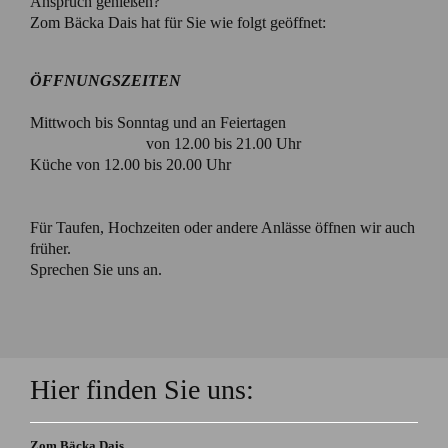
Anspruch genießen?
Zom Bäcka Dais hat für Sie wie folgt geöffnet:
ÖFFNUNGSZEITEN
Mittwoch bis Sonntag und an Feiertagen
von 12.00 bis 21.00 Uhr
Küche von 12.00 bis 20.00 Uhr
Für Taufen, Hochzeiten oder andere Anlässe öffnen wir auch
früher.
Sprechen Sie uns an.
Hier finden Sie uns:
Zom Bäcka Dais