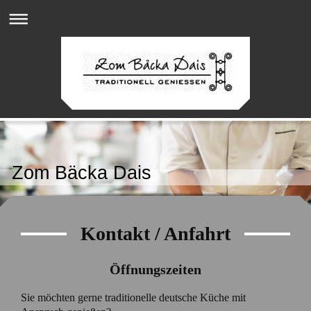
Zom Bäcka Dais
Kontakt / Anfahrt
Öffnungszeiten
Sie möchten gerne traditionelle deutsche Küche mit